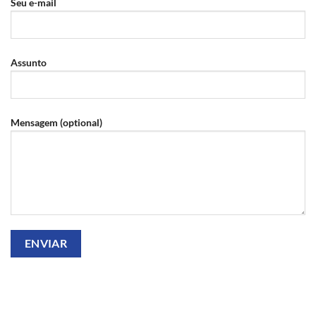
Seu e-mail
Assunto
Mensagem (optional)