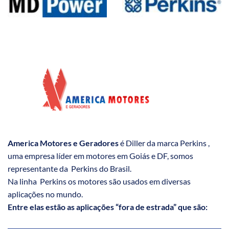
America Motores e Geradores
é Diller da marca Perkins ,
uma empresa líder em motores em Goiás e DF, somos
representante da Perkins do Brasil.
Na linha Perkins os motores são usados em diversas
aplicações no mundo.
Entre elas estão as aplicações “fora de estrada” que são: