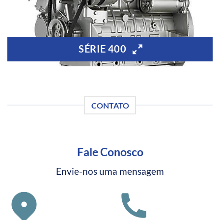
SÉRIE 400
CONTATO
Fale Conosco
Envie-nos uma mensagem