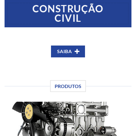
CONSTRUÇÃO
CIVIL
SAIBA
PRODUTOS