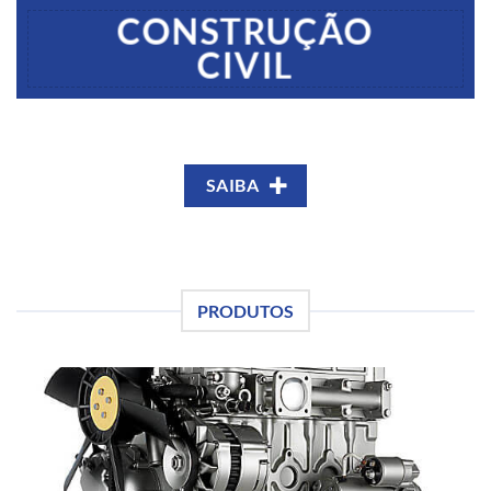
CONSTRUÇÃO
CIVIL
SAIBA
PRODUTOS