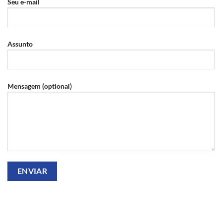
Seu e-mail
Assunto
Mensagem (optional)