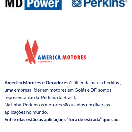
America Motores e Geradores
é Diller da marca Perkins ,
uma empresa líder em motores em Goiás e DF, somos
representante da Perkins do Brasil.
Na linha Perkins os motores são usados em diversas
aplicações no mundo.
Entre elas estão as aplicações “fora de estrada” que são: