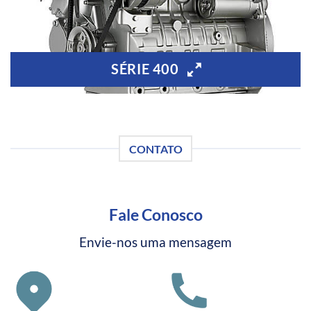
SÉRIE 400
CONTATO
Fale Conosco
Envie-nos uma mensagem