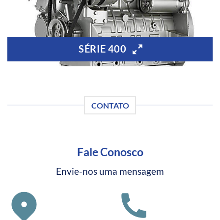
SÉRIE 400
CONTATO
Fale Conosco
Envie-nos uma mensagem