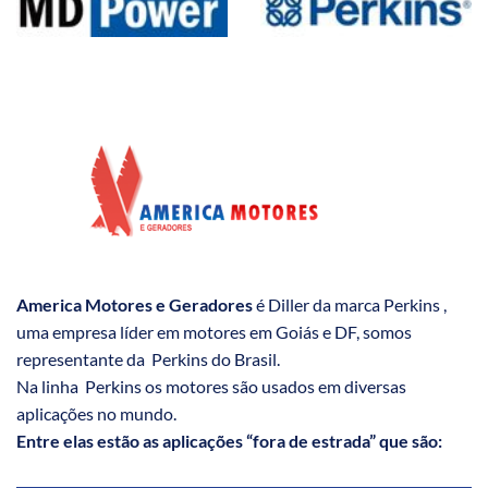
America Motores e Geradores
é Diller da marca Perkins ,
uma empresa líder em motores em Goiás e DF, somos
representante da Perkins do Brasil.
Na linha Perkins os motores são usados em diversas
aplicações no mundo.
Entre elas estão as aplicações “fora de estrada” que são: