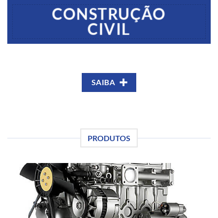
CONSTRUÇÃO
CIVIL
SAIBA
PRODUTOS