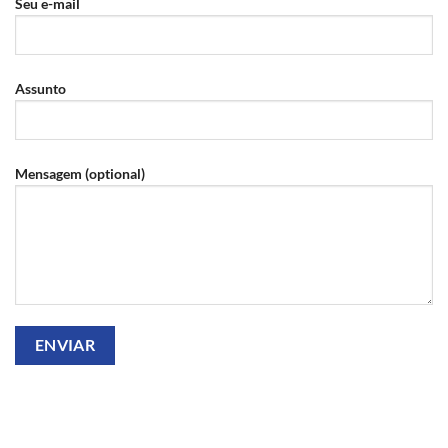
Seu e-mail
Assunto
Mensagem (optional)