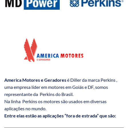
America Motores e Geradores
é Diller da marca Perkins ,
uma empresa líder em motores em Goiás e DF, somos
representante da Perkins do Brasil.
Na linha Perkins os motores são usados em diversas
aplicações no mundo.
Entre elas estão as aplicações “fora de estrada” que são: