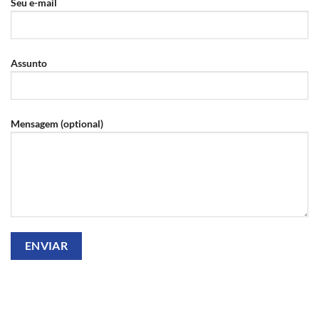
Seu e-mail
Assunto
Mensagem (optional)