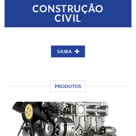
CONSTRUÇÃO
CIVIL
SAIBA
PRODUTOS