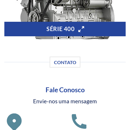
SÉRIE 400
CONTATO
Fale Conosco
Envie-nos uma mensagem