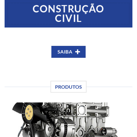
CONSTRUÇÃO
CIVIL
SAIBA
PRODUTOS