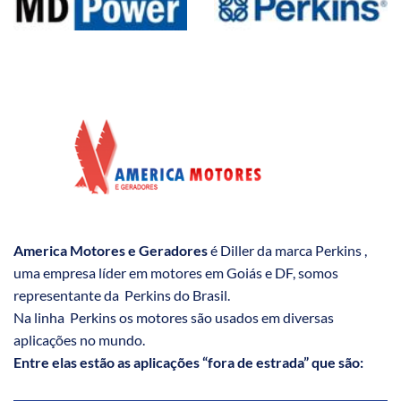
America Motores e Geradores
é Diller da marca Perkins ,
uma empresa líder em motores em Goiás e DF, somos
representante da Perkins do Brasil.
Na linha Perkins os motores são usados em diversas
aplicações no mundo.
Entre elas estão as aplicações “fora de estrada” que são: