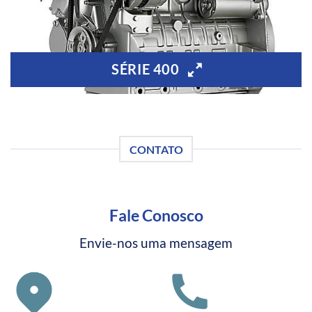
SÉRIE 400
CONTATO
Fale Conosco
Envie-nos uma mensagem