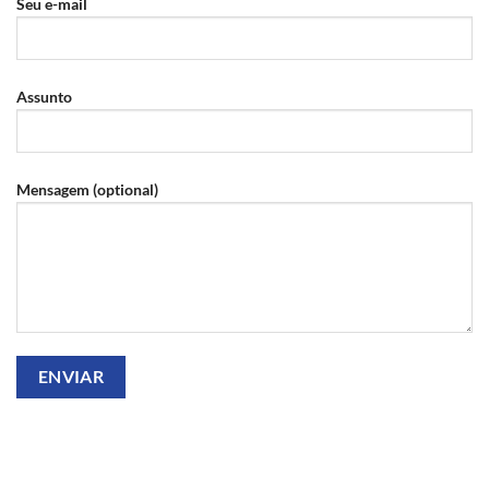
Seu e-mail
Assunto
Mensagem (optional)