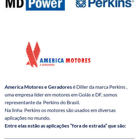
America Motores e Geradores
é Diller da marca Perkins ,
uma empresa líder em motores em Goiás e DF, somos
representante da Perkins do Brasil.
Na linha Perkins os motores são usados em diversas
aplicações no mundo.
Entre elas estão as aplicações “fora de estrada” que são: