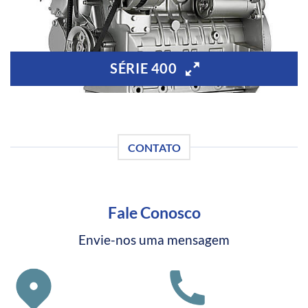
SÉRIE 400
CONTATO
Fale Conosco
Envie-nos uma mensagem