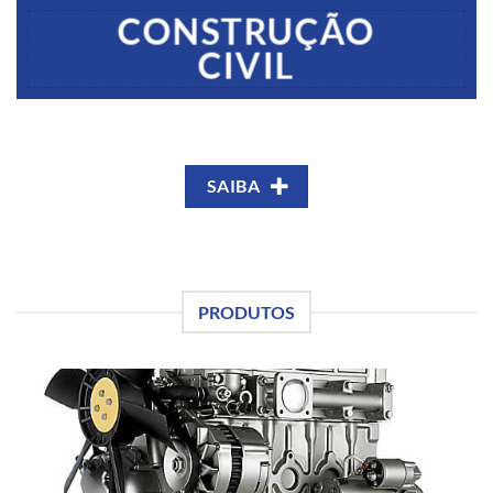
CONSTRUÇÃO
CIVIL
SAIBA
PRODUTOS