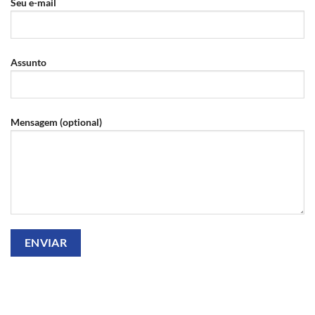
Seu e-mail
Assunto
Mensagem (optional)