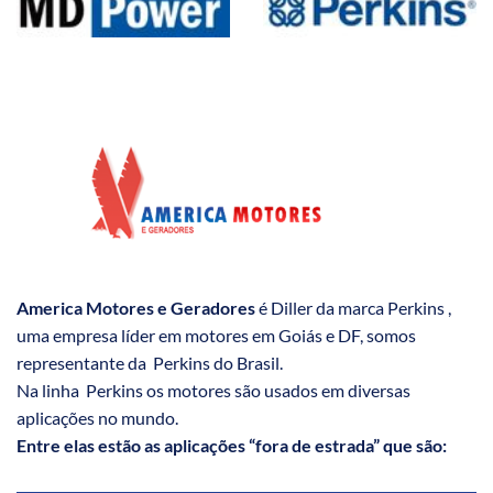
America Motores e Geradores
é Diller da marca Perkins ,
uma empresa líder em motores em Goiás e DF, somos
representante da Perkins do Brasil.
Na linha Perkins os motores são usados em diversas
aplicações no mundo.
Entre elas estão as aplicações “fora de estrada” que são: