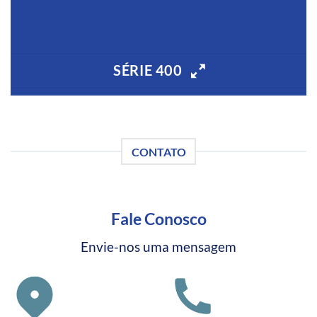
SÉRIE 400
CONTATO
Fale Conosco
Envie-nos uma mensagem