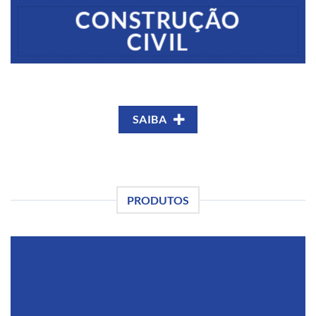
CONSTRUÇÃO
CIVIL
SAIBA
PRODUTOS