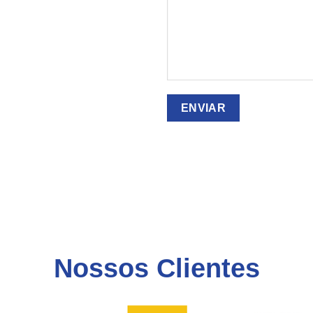
Nossos Clientes