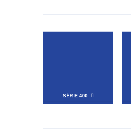
SÉRIE 400