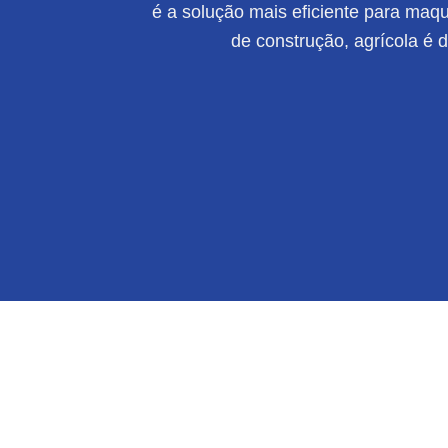
é a solução mais eficiente para maqui
de construção, agrícola é 