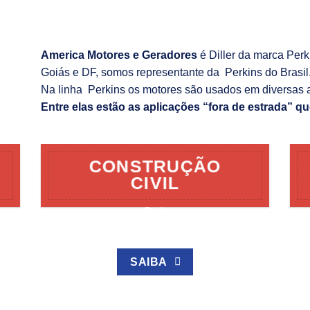
America Motores e Geradores
é Diller da marca Per
Goiás e DF, somos representante da Perkins do Brasil
Na linha Perkins os motores são usados em diversas 
Entre elas estão as aplicações “fora de estrada” qu
CONSTRUÇÃO
CIVIL
SAIBA