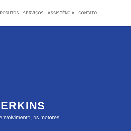
RODUTOS
SERVIÇOS
ASSISTÊNCIA
CONTATO
ERKINS
envolvimento, os motores