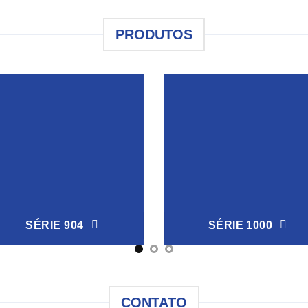
PRODUTOS
SÉRIE 904
SÉRIE 1000
CONTATO