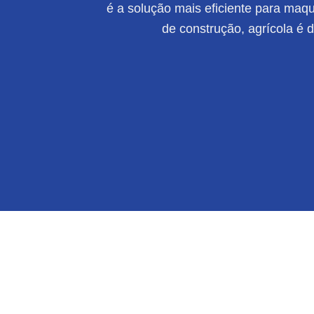
é a solução mais eficiente para maqui
de construção, agrícola é 