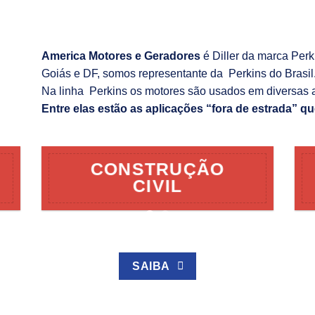
America Motores e Geradores
é Diller da marca Per
Goiás e DF, somos representante da Perkins do Brasil
Na linha Perkins os motores são usados em diversas 
Entre elas estão as aplicações “fora de estrada” qu
CONSTRUÇÃO
CIVIL
SAIBA