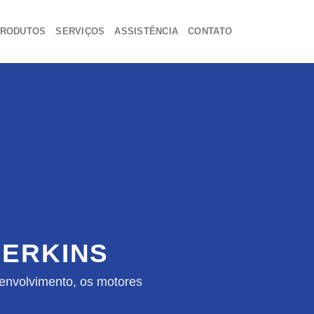
RODUTOS
SERVIÇOS
ASSISTÊNCIA
CONTATO
ERKINS
envolvimento, os motores