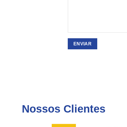
Nossos Clientes