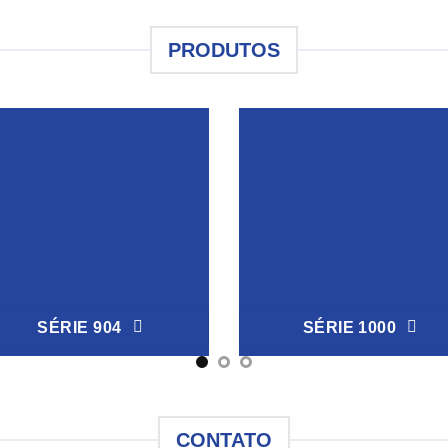
PRODUTOS
SÉRIE 904
SÉRIE 1000
CONTATO