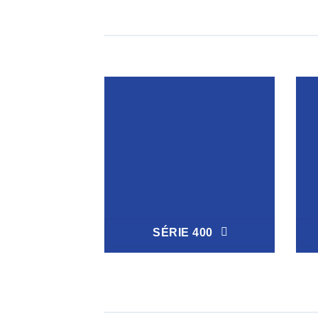
SÉRIE 400