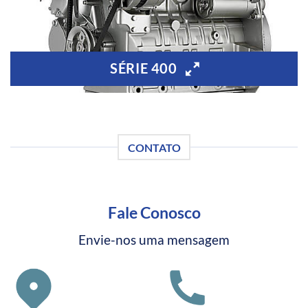
SÉRIE 400
CONTATO
Fale Conosco
Envie-nos uma mensagem