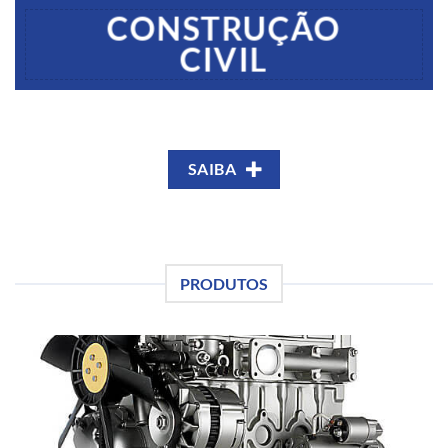
CONSTRUÇÃO
CIVIL
SAIBA
PRODUTOS