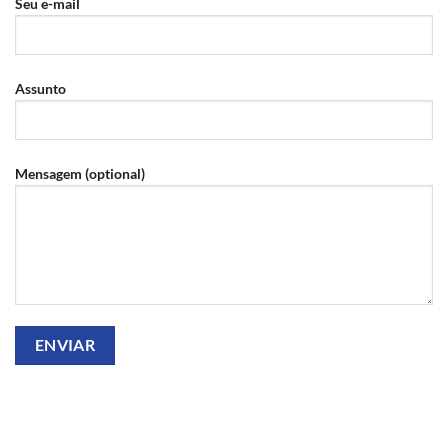
Seu e-mail
Assunto
Mensagem (optional)