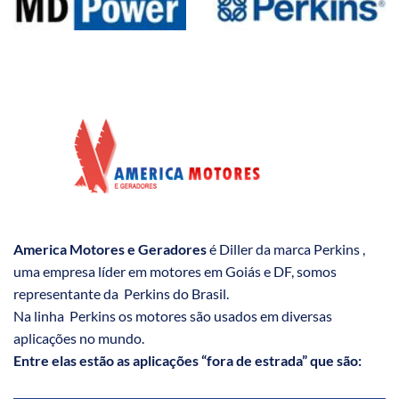
America Motores e Geradores
é Diller da marca Perkins ,
uma empresa líder em motores em Goiás e DF, somos
representante da Perkins do Brasil.
Na linha Perkins os motores são usados em diversas
aplicações no mundo.
Entre elas estão as aplicações “fora de estrada” que são: