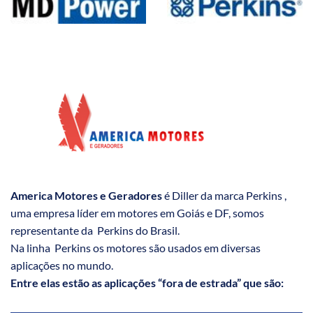
America Motores e Geradores
é Diller da marca Perkins ,
uma empresa líder em motores em Goiás e DF, somos
representante da Perkins do Brasil.
Na linha Perkins os motores são usados em diversas
aplicações no mundo.
Entre elas estão as aplicações “fora de estrada” que são: