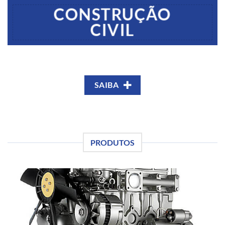
CONSTRUÇÃO
CIVIL
SAIBA
PRODUTOS