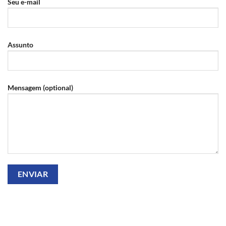
Seu e-mail
Assunto
Mensagem (optional)