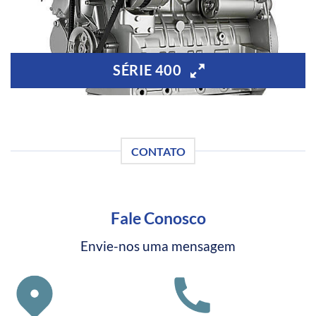
SÉRIE 400
CONTATO
Fale Conosco
Envie-nos uma mensagem