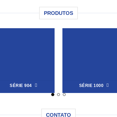
PRODUTOS
SÉRIE 904
SÉRIE 1000
CONTATO