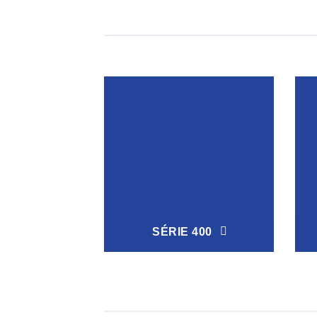
SÉRIE 400