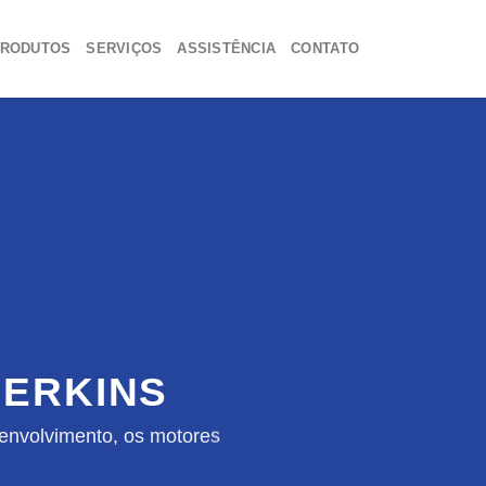
RODUTOS
SERVIÇOS
ASSISTÊNCIA
CONTATO
ERKINS
envolvimento, os motores