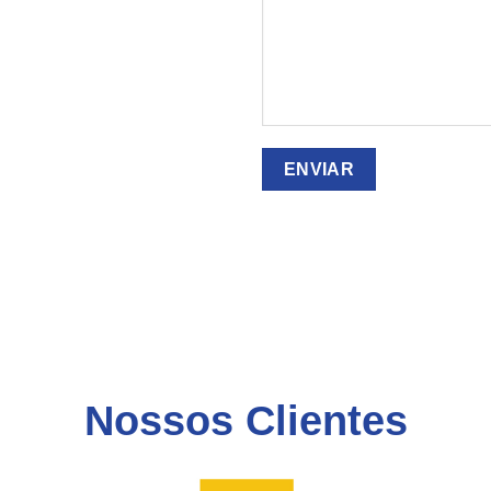
Nossos Clientes