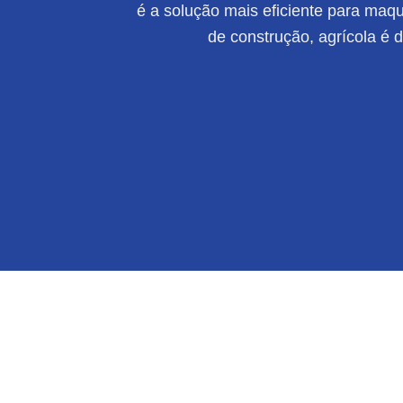
é a solução mais eficiente para maqui
de construção, agrícola é 