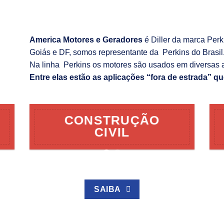
America Motores e Geradores
é Diller da marca Per
Goiás e DF, somos representante da Perkins do Brasil
Na linha Perkins os motores são usados em diversas 
Entre elas estão as aplicações “fora de estrada” qu
CONSTRUÇÃO
CIVIL
SAIBA