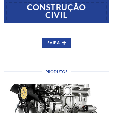
CONSTRUÇÃO
CIVIL
SAIBA
PRODUTOS