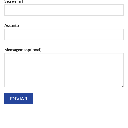
Seu e-mail
Assunto
Mensagem (optional)