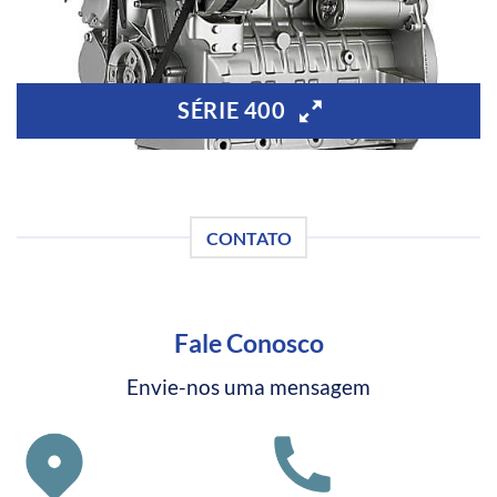
SÉRIE 400
CONTATO
Fale Conosco
Envie-nos uma mensagem