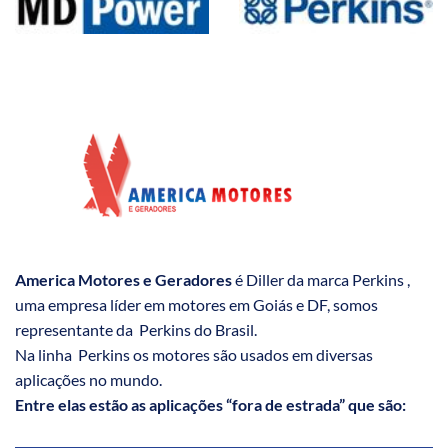
America Motores e Geradores
é Diller da marca Perkins ,
uma empresa líder em motores em Goiás e DF, somos
representante da Perkins do Brasil.
Na linha Perkins os motores são usados em diversas
aplicações no mundo.
Entre elas estão as aplicações “fora de estrada” que são: