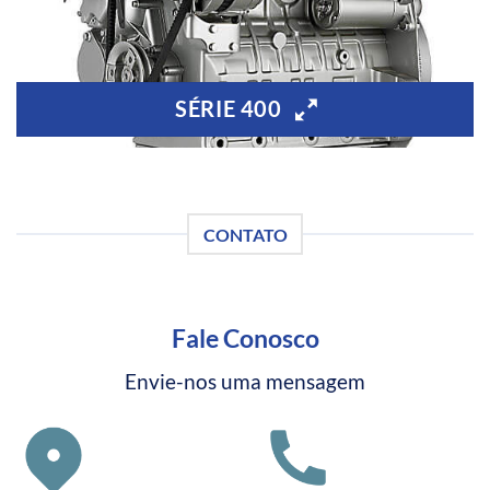
SÉRIE 400
CONTATO
Fale Conosco
Envie-nos uma mensagem