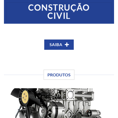
CONSTRUÇÃO
CIVIL
SAIBA
PRODUTOS