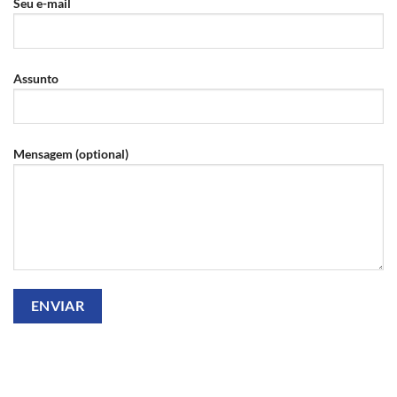
Seu e-mail
Assunto
Mensagem (optional)