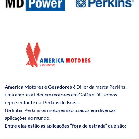
America Motores e Geradores
é Diller da marca Perkins ,
uma empresa líder em motores em Goiás e DF, somos
representante da Perkins do Brasil.
Na linha Perkins os motores são usados em diversas
aplicações no mundo.
Entre elas estão as aplicações “fora de estrada” que são: