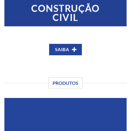
CONSTRUÇÃO
CIVIL
SAIBA
PRODUTOS