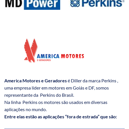
America Motores e Geradores
é Diller da marca Perkins ,
uma empresa líder em motores em Goiás e DF, somos
representante da Perkins do Brasil.
Na linha Perkins os motores são usados em diversas
aplicações no mundo.
Entre elas estão as aplicações “fora de estrada” que são: