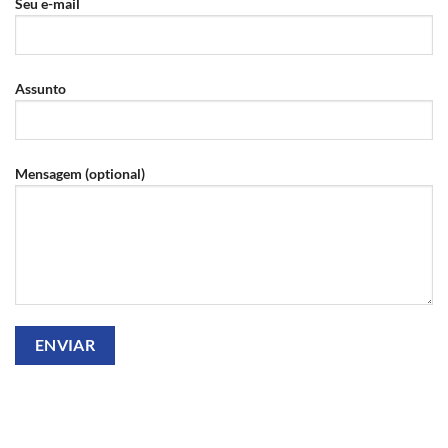
Seu e-mail
Assunto
Mensagem (optional)