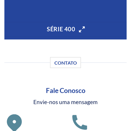
SÉRIE 400
CONTATO
Fale Conosco
Envie-nos uma mensagem