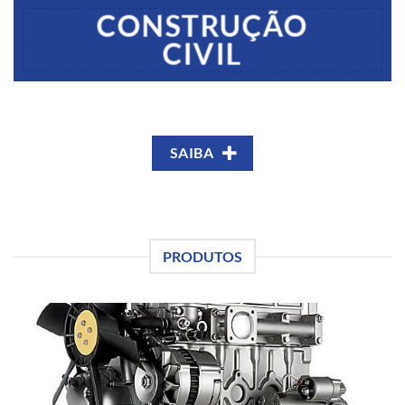
CONSTRUÇÃO
CIVIL
SAIBA
PRODUTOS