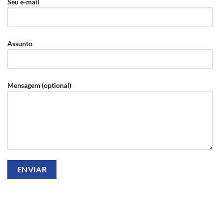
Seu e-mail
Assunto
Mensagem (optional)