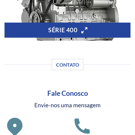
SÉRIE 400
CONTATO
Fale Conosco
Envie-nos uma mensagem