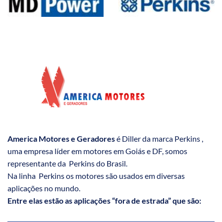
America Motores e Geradores
é Diller da marca Perkins ,
uma empresa líder em motores em Goiás e DF, somos
representante da Perkins do Brasil.
Na linha Perkins os motores são usados em diversas
aplicações no mundo.
Entre elas estão as aplicações “fora de estrada” que são: