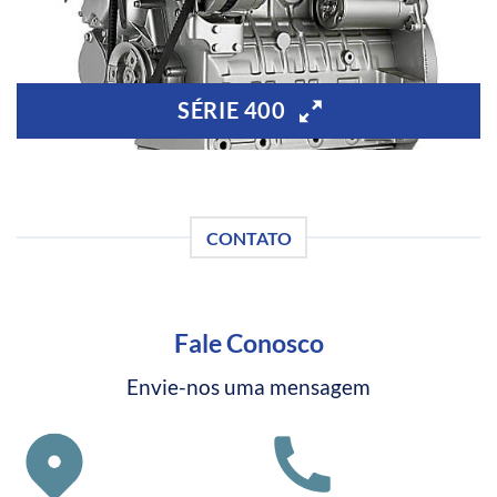
SÉRIE 400
CONTATO
Fale Conosco
Envie-nos uma mensagem