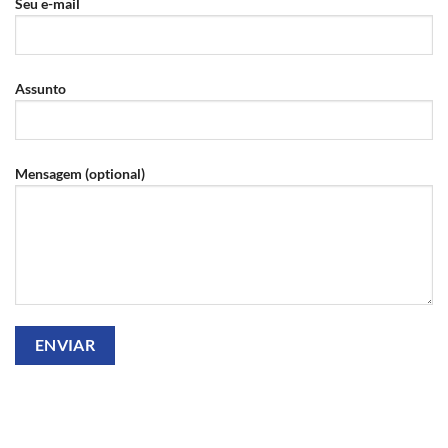
Seu e-mail
Assunto
Mensagem (optional)