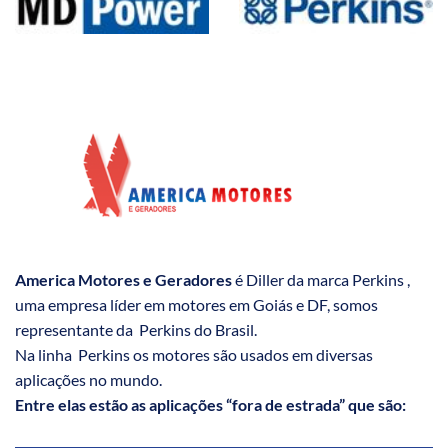
America Motores e Geradores
é Diller da marca Perkins ,
uma empresa líder em motores em Goiás e DF, somos
representante da Perkins do Brasil.
Na linha Perkins os motores são usados em diversas
aplicações no mundo.
Entre elas estão as aplicações “fora de estrada” que são: