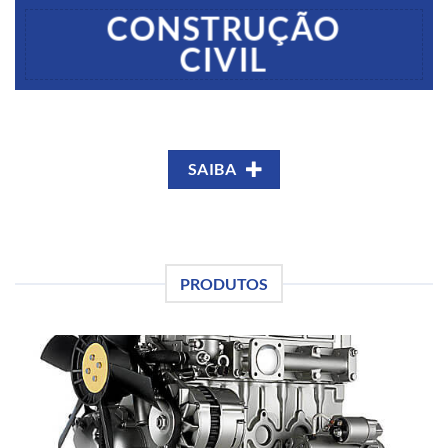
CONSTRUÇÃO
CIVIL
SAIBA
PRODUTOS